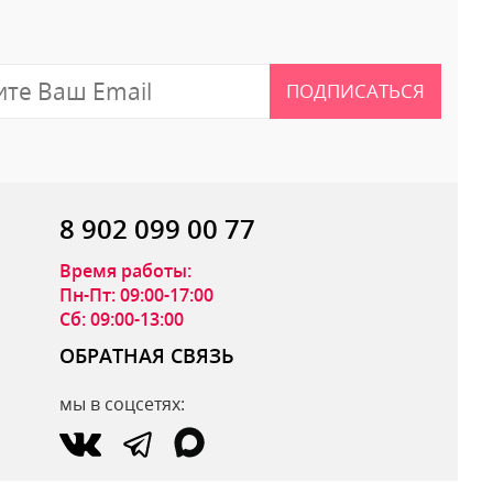
ПОДПИСАТЬСЯ
8 902 099 00 77
Время работы:
Пн-Пт: 09:00-17:00
Сб: 09:00-13:00
ОБРАТНАЯ СВЯЗЬ
мы в соцсетях:
ОТПРАВИТЬ ОТЗЫВ