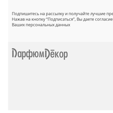
Подпишитесь на рассылку и получайте лучшие пр
Нажав на кнопку “Подписаться”, Вы даете согласи
Ваших персональных данных