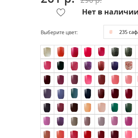
Нет в наличи
235 саф
Выберите цвет: