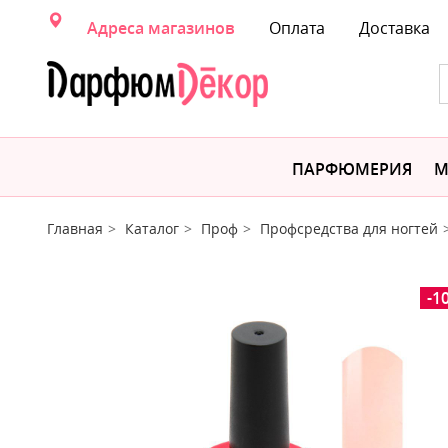
Адреса магазинов
Оплата
Доставка
ПАРФЮМЕРИЯ
М
Главная
Каталог
Проф
Профсредства для ногтей
-1