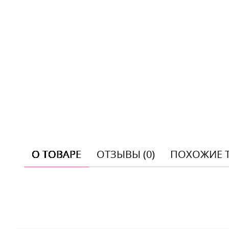
О ТОВАРЕ
ОТЗЫВЫ (0)
ПОХОЖИЕ 
Отзывы