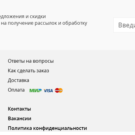
Email
едложения и скидки
е на получение рассылок и обработку
Отзыв
Ответы на вопросы
Как сделать заказ
Доставка
Ваш рейтинг
Оплата
Контакты
Вакансии
Политика конфиденциальности