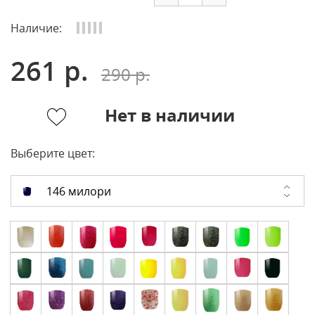
Наличие:
261 р.
290 р.
Нет в наличии
Выберите цвет:
146 милори