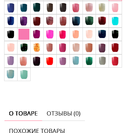
О ТОВАРЕ
ОТЗЫВЫ (0)
ПОХОЖИЕ ТОВАРЫ