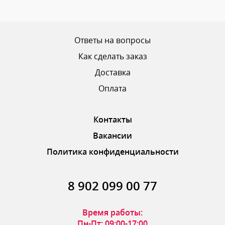
Ваш рейтинг
Ответы на вопросы
Как сделать заказ
Доставка
ОТПРАВИТЬ ОТЗЫВ
Оплата
Контакты
Вакансии
Политика конфиденциальности
8 902 099 00 77
Время работы:
Пн-Пт: 09:00-17:00