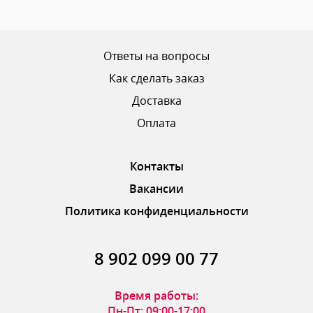
Ваш рейтинг
Ответы на вопросы
Как сделать заказ
Доставка
ОТПРАВИТЬ ОТЗЫВ
Оплата
Контакты
Вакансии
Политика конфиденциальности
8 902 099 00 77
Время работы:
Пн-Пт: 09:00-17:00