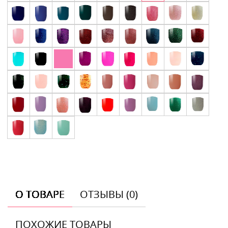
О ТОВАРЕ
ОТЗЫВЫ (0)
ПОХОЖИЕ ТОВАРЫ