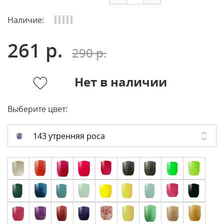
Наличие:
261 р.
290 р.
Нет в наличии
Выберите цвет:
143 утренняя роса