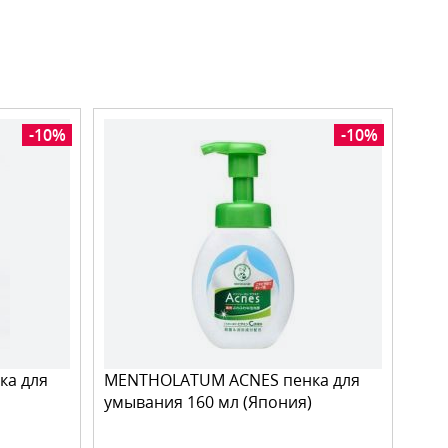
-10%
-10%
ка для
MENTHOLATUM ACNES пенка для
умывания 160 мл (Япония)