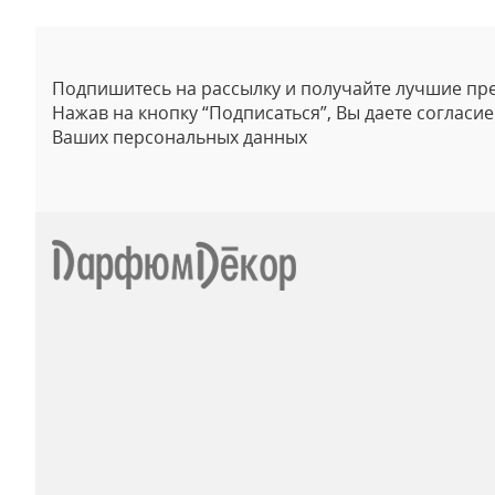
Подпишитесь на рассылку и получайте лучшие пр
Нажав на кнопку “Подписаться”, Вы даете согласи
Ваших персональных данных