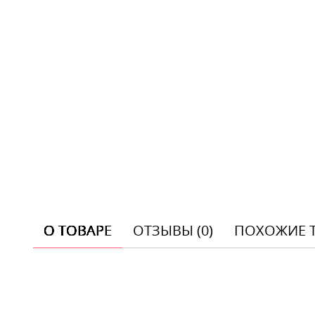
О ТОВАРЕ
ОТЗЫВЫ (0)
ПОХОЖИЕ 
Отзывы