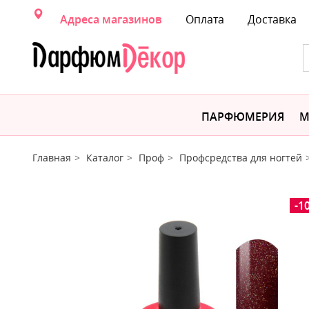
Адреса магазинов
Оплата
Доставка
ПАРФЮМЕРИЯ
М
Главная
Каталог
Проф
Профсредства для ногтей
-1