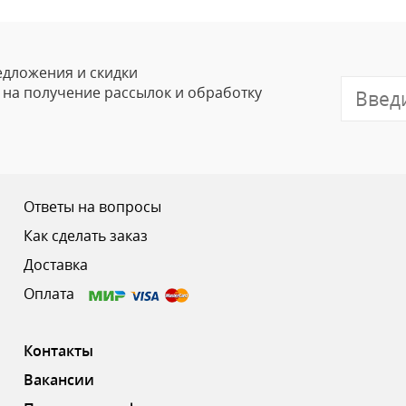
Ваше Имя
Email
едложения и скидки
е на получение рассылок и обработку
Отзыв
Ответы на вопросы
Как сделать заказ
Доставка
Ваш рейтинг
Оплата
Контакты
Вакансии