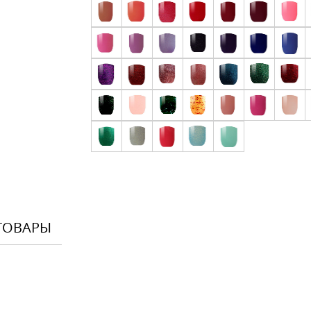
ТОВАРЫ
Оставить