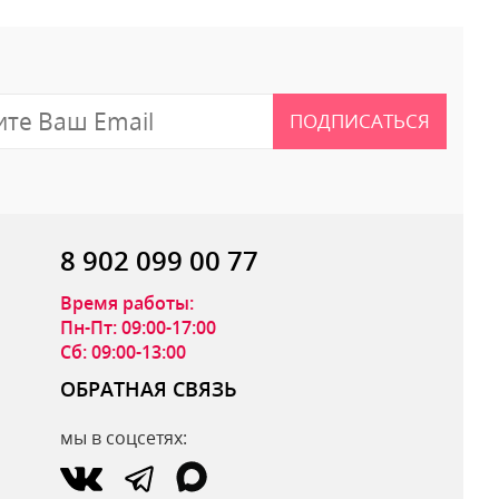
ПОДПИСАТЬСЯ
8 902 099 00 77
Время работы:
Пн-Пт: 09:00-17:00
Сб: 09:00-13:00
ОБРАТНАЯ СВЯЗЬ
мы в соцсетях:
ОТПРАВИТЬ ОТЗЫВ