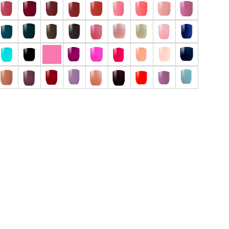
 отзыв