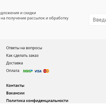
Email
едложения и скидки
е на получение рассылок и обработку
Отзыв
Ответы на вопросы
Как сделать заказ
Доставка
Ваш рейтинг
Оплата
Контакты
Вакансии
Политика конфиденциальности