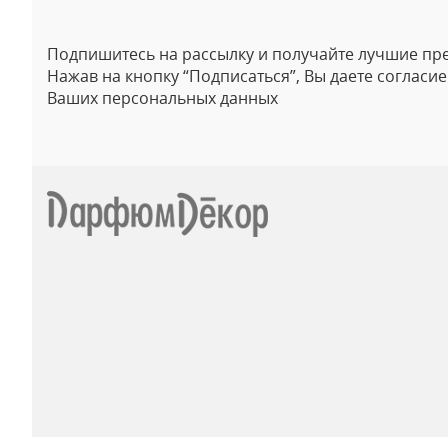
Подпишитесь на рассылку и получайте лучшие пр
Нажав на кнопку “Подписаться”, Вы даете согласи
Ваших персональных данных