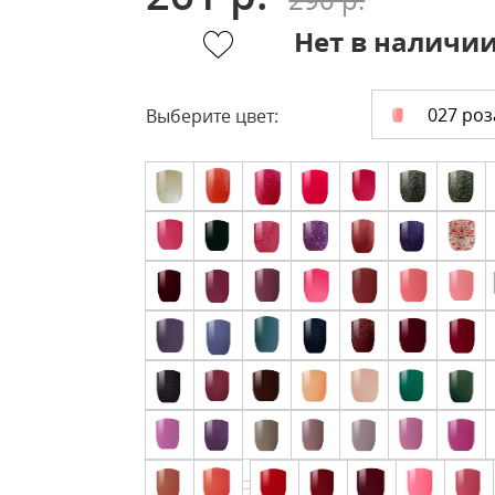
Нет в наличи
027 роз
Выберите цвет: