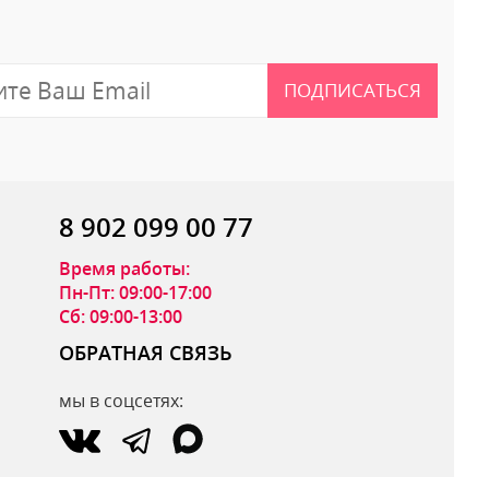
ПОДПИСАТЬСЯ
8 902 099 00 77
Время работы:
Пн-Пт: 09:00-17:00
Сб: 09:00-13:00
ОБРАТНАЯ СВЯЗЬ
мы в соцсетях:
ОТПРАВИТЬ ОТЗЫВ