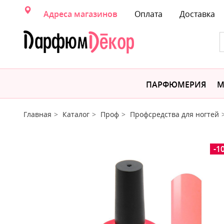
Адреса магазинов
Оплата
Доставка
ПАРФЮМЕРИЯ
М
Главная
Каталог
Проф
Профсредства для ногтей
-1