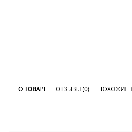
О ТОВАРЕ
ОТЗЫВЫ (0)
ПОХОЖИЕ 
Отзывы