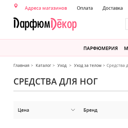
Адреса магазинов
Оплата
Доставка
ПАРФЮМЕРИЯ
М
Главная
Каталог
Уход
Уход за телом
Средства д
СРЕДСТВА ДЛЯ НОГ
Цена
Бренд