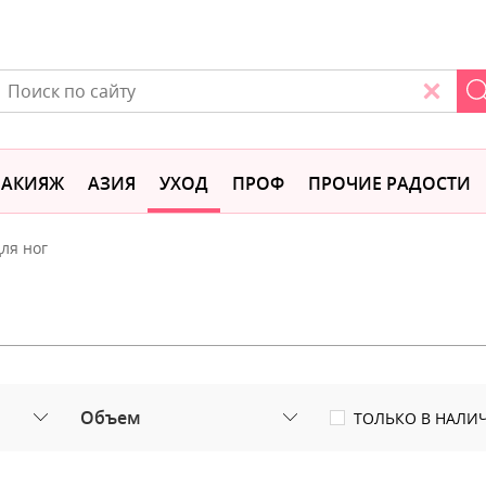
АКИЯЖ
АЗИЯ
УХОД
ПРОФ
ПРОЧИЕ РАДОСТИ
ля ног
Объем
ТОЛЬКО В НАЛИ