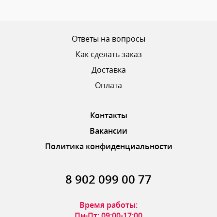
Ваш рейтинг
Ответы на вопросы
Как сделать заказ
Доставка
ОТПРАВИТЬ ОТЗЫВ
Оплата
Контакты
Вакансии
Политика конфиденциальности
8 902 099 00 77
Время работы:
Пн-Пт: 09:00-17:00