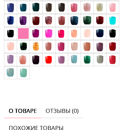
О ТОВАРЕ
ОТЗЫВЫ (0)
ПОХОЖИЕ ТОВАРЫ