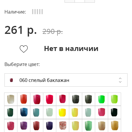
Наличие:
261 р.
290 р.
Нет в наличии
Выберите цвет:
060 спелый баклажан