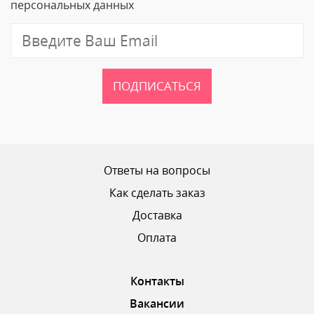
персональных данных
ПОДПИСАТЬСЯ
Ответы на вопросы
Как сделать заказ
Доставка
Оплата
Контакты
Вакансии