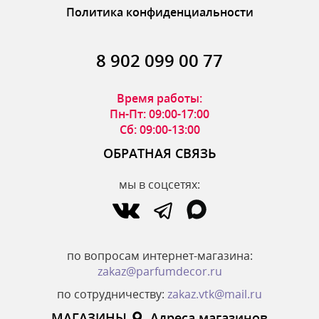
Политика конфиденциальности
8 902 099 00 77
Время работы:
Пн-Пт: 09:00-17:00
Сб: 09:00-13:00
ОБРАТНАЯ СВЯЗЬ
мы в соцсетях:
по вопросам интернет-магазина:
zakaz@parfumdecor.ru
по сотрудничеству:
zakaz.vtk@mail.ru
МАГАЗИНЫ
Адреса магазинов