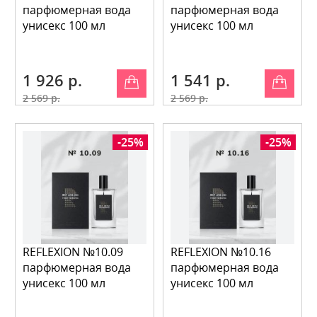
парфюмерная вода
парфюмерная вода
унисекс 100 мл
унисекс 100 мл
1 926 р.
1 541 р.
2 569 р.
2 569 р.
-25%
-25%
REFLEXION №10.09
REFLEXION №10.16
парфюмерная вода
парфюмерная вода
унисекс 100 мл
унисекс 100 мл