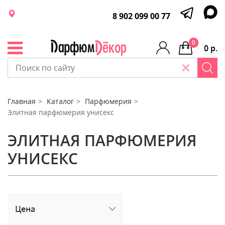
8 902 099 00 77
0
0 р.
Главная
Каталог
Парфюмерия
Элитная парфюмерия унисекс
ЭЛИТНАЯ ПАРФЮМЕРИЯ
УНИСЕКС
Цена