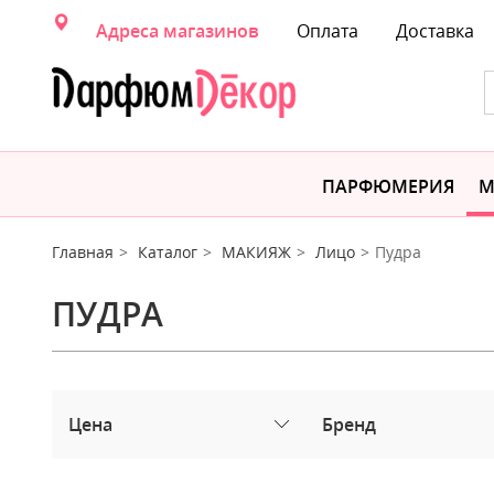
Адреса магазинов
Оплата
Доставка
ПАРФЮМЕРИЯ
М
Главная
Каталог
МАКИЯЖ
Лицо
Пудра
ПУДРА
Цена
Бренд