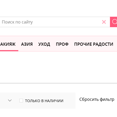
АКИЯЖ
АЗИЯ
УХОД
ПРОФ
ПРОЧИЕ РАДОСТИ
Сбросить фильтр
ТОЛЬКО В НАЛИЧИИ