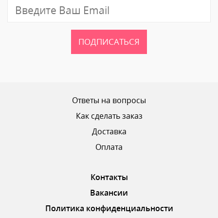
ПОДПИСАТЬСЯ
Ответы на вопросы
Как сделать заказ
Доставка
Оплата
Контакты
Вакансии
Политика конфиденциальности