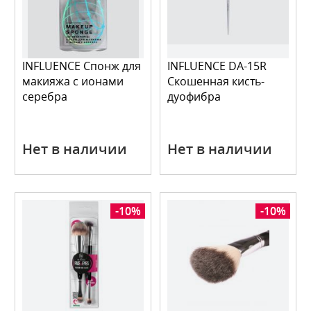
INFLUENCE Спонж для
INFLUENCE DA-15R
макияжа с ионами
Скошенная кисть-
серебра
дуофибра
Нет в наличии
Нет в наличии
-10%
-10%