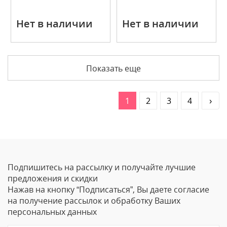
Нет в наличии
Нет в наличии
Показать еще
1
2
3
4
›
Подпишитесь на рассылку и получайте лучшие
предложения и скидки
Нажав на кнопку “Подписаться”, Вы даете согласие
на получение рассылок и обработку Ваших
персональных данных