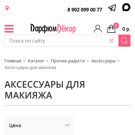
8 902 099 00 77
0
0 р.
Главная
Каталог
Прочие радости
Аксессуары
Аксессуары для макияжа
АКСЕССУАРЫ ДЛЯ
МАКИЯЖА
Цена