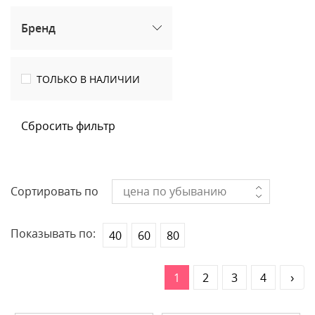
Бренд
ТОЛЬКО В НАЛИЧИИ
Сбросить фильтр
Сортировать по
цена по убыванию
Показывать по:
40
60
80
1
2
3
4
›