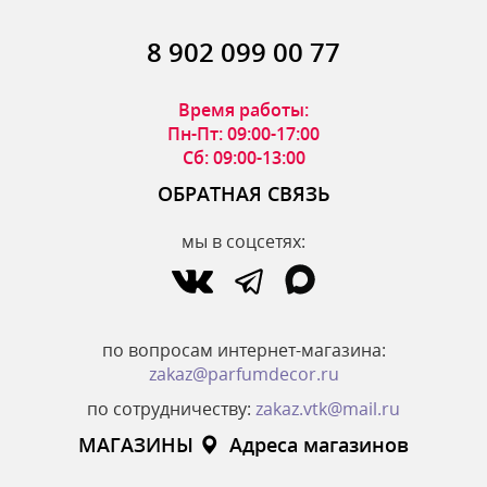
8 902 099 00 77
Время работы:
Пн-Пт: 09:00-17:00
Сб: 09:00-13:00
ОБРАТНАЯ СВЯЗЬ
мы в соцсетях:
по вопросам интернет-магазина:
zakaz@parfumdecor.ru
по сотрудничеству:
zakaz.vtk@mail.ru
МАГАЗИНЫ
Адреса магазинов