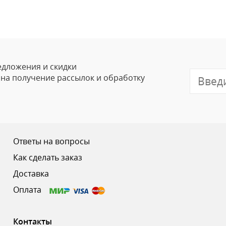
едложения и скидки
е на получение рассылок и обработку
Ответы на вопросы
Как сделать заказ
Доставка
Оплата
Контакты