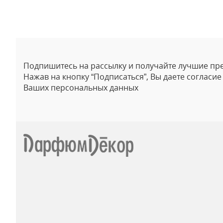
Подпишитесь на рассылку и получайте лучшие пр
Нажав на кнопку “Подписаться”, Вы даете согласи
Ваших персональных данных