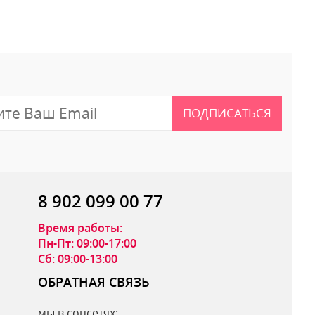
ПОДПИСАТЬСЯ
8 902 099 00 77
Время работы:
Пн-Пт: 09:00-17:00
Сб: 09:00-13:00
ОБРАТНАЯ СВЯЗЬ
мы в соцсетях: