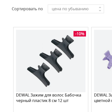
Сортировать по
цена по убыванию
-10%
DEWAL Зажим для волос Бабочка
DEWAL За
черный пластик 8 см 12 шт
цветной 