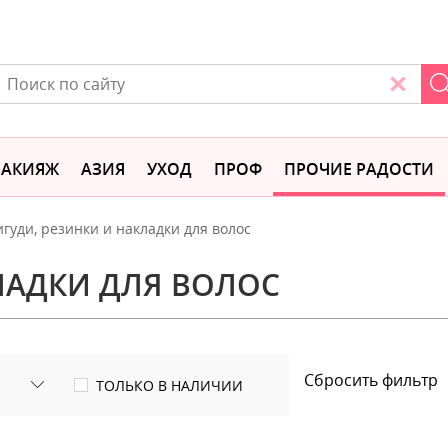
АКИЯЖ
АЗИЯ
УХОД
ПРОФ
ПРОЧИЕ РАДОСТИ
игуди, резинки и накладки для волос
ЛАДКИ ДЛЯ ВОЛОС
Сбросить фильтр
ТОЛЬКО В НАЛИЧИИ