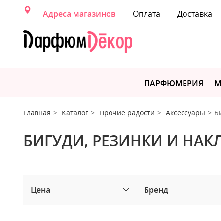
Адреса магазинов
Оплата
Доставка
ПАРФЮМЕРИЯ
М
Главная
Каталог
Прочие радости
Аксессуары
Б
БИГУДИ, РЕЗИНКИ И НАК
Цена
Бренд