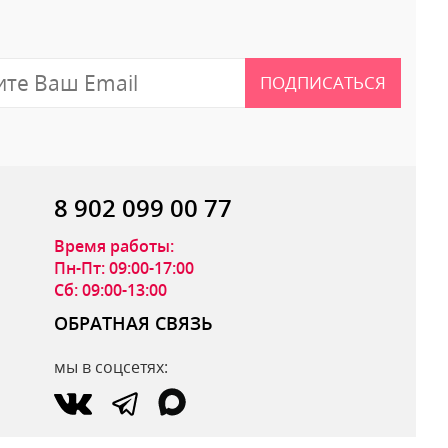
ПОДПИСАТЬСЯ
8 902 099 00 77
Время работы:
Пн-Пт: 09:00-17:00
Сб: 09:00-13:00
ОБРАТНАЯ СВЯЗЬ
мы в соцсетях:
ОТПРАВИТЬ ОТЗЫВ