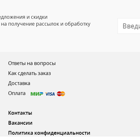
Email
едложения и скидки
е на получение рассылок и обработку
Отзыв
Ответы на вопросы
Как сделать заказ
Доставка
Ваш рейтинг
Оплата
Контакты
Вакансии
Политика конфиденциальности