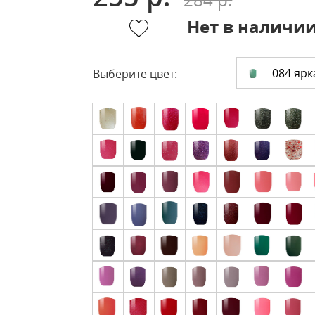
Нет в наличи
084 ярк
Выберите цвет: