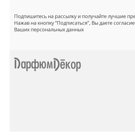
Подпишитесь на рассылку и получайте лучшие пр
Нажав на кнопку “Подписаться”, Вы даете согласи
Ваших персональных данных