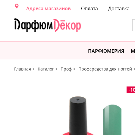
Адреса магазинов
Оплата
Доставка
ПАРФЮМЕРИЯ
М
Главная
Каталог
Проф
Профсредства для ногтей
-1