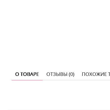
О ТОВАРЕ
ОТЗЫВЫ (0)
ПОХОЖИЕ 
Отзывы