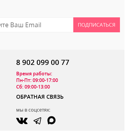
ПОДПИСАТЬСЯ
8 902 099 00 77
Время работы:
Пн-Пт: 09:00-17:00
Сб: 09:00-13:00
ОБРАТНАЯ СВЯЗЬ
мы в соцсетях:
ОТПРАВИТЬ ОТЗЫВ