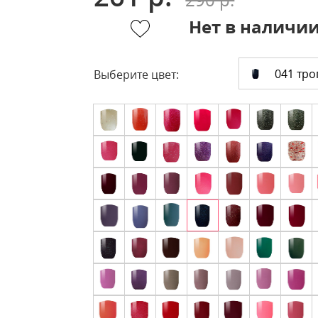
Нет в наличи
041 тро
Выберите цвет: