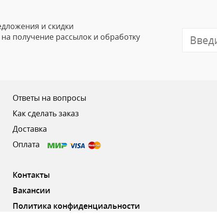
Email
едложения и скидки
е на получение рассылок и обработку
Отзыв
Ответы на вопросы
Как сделать заказ
Доставка
Ваш рейтинг
Оплата
Контакты
Вакансии
Политика конфиденциальности