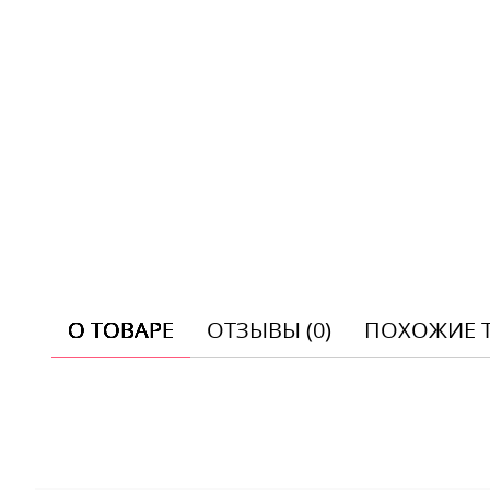
О ТОВАРЕ
ОТЗЫВЫ (0)
ПОХОЖИЕ 
Отзывы