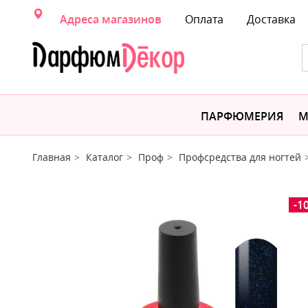
Адреса магазинов
Оплата
Доставка
ПАРФЮМЕРИЯ
М
Главная
Каталог
Проф
Профсредства для ногтей
-1