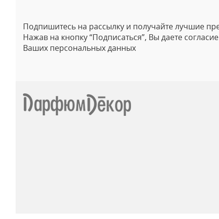
Подпишитесь на рассылку и получайте лучшие пр
Нажав на кнопку “Подписаться”, Вы даете согласи
Ваших персональных данных