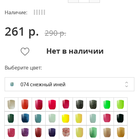
Наличие:
261 р.
290 р.
Нет в наличии
Выберите цвет:
074 снежный иней