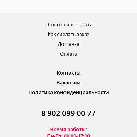
Ваш рейтинг
Ответы на вопросы
Как сделать заказ
Доставка
ОТПРАВИТЬ ОТЗЫВ
Оплата
Контакты
Вакансии
Политика конфиденциальности
8 902 099 00 77
Время работы:
Пн-Пт: 09:00-17:00