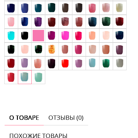
О ТОВАРЕ
ОТЗЫВЫ (0)
ПОХОЖИЕ ТОВАРЫ