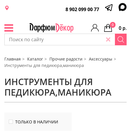
8 902 099 00 77
0
0 р.
Главная
Каталог
Прочие радости
Аксессуары
Инструменты для педикюра,маникюра
ИНСТРУМЕНТЫ ДЛЯ
ПЕДИКЮРА,МАНИКЮРА
ТОЛЬКО В НАЛИЧИИ