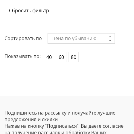
Сбросить фильтр
Сортировать по
цена по убыванию
Показывать по:
40
60
80
Подпишитесь на рассылку и получайте лучшие
предложения и скидки
Нажав на кнопку “Подписаться”, Вы даете согласие
на получение рассылок и обработку Ваших