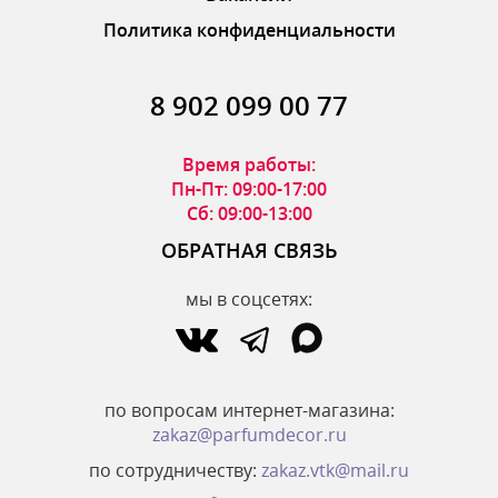
Политика конфиденциальности
8 902 099 00 77
Время работы:
Пн-Пт: 09:00-17:00
Сб: 09:00-13:00
ОБРАТНАЯ СВЯЗЬ
мы в соцсетях:
по вопросам интернет-магазина:
zakaz@parfumdecor.ru
по сотрудничеству:
zakaz.vtk@mail.ru