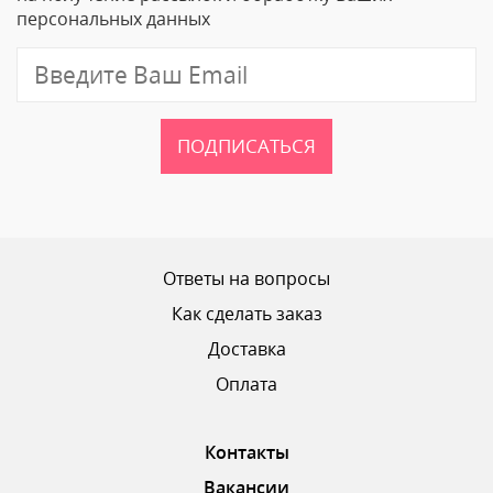
персональных данных
ПОДПИСАТЬСЯ
Ответы на вопросы
Как сделать заказ
Доставка
Оплата
Контакты
Вакансии