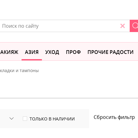
АКИЯЖ
АЗИЯ
УХОД
ПРОФ
ПРОЧИЕ РАДОСТИ
кладки и тампоны
Сбросить фильтр
ТОЛЬКО В НАЛИЧИИ