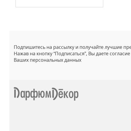
Подпишитесь на рассылку и получайте лучшие пр
Нажав на кнопку “Подписаться”, Вы даете согласи
Ваших персональных данных