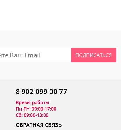
ПОДПИСАТЬСЯ
8 902 099 00 77
Время работы:
Пн-Пт: 09:00-17:00
Сб: 09:00-13:00
ОБРАТНАЯ СВЯЗЬ