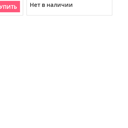
Нет в наличии
УПИТЬ