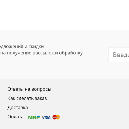
едложения и скидки
е на получение рассылок и обработку
Ответы на вопросы
Как сделать заказ
Доставка
Оплата