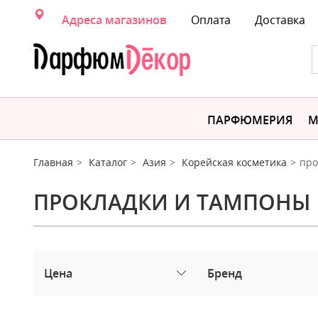
Адреса магазинов
Оплата
Доставка
ПАРФЮМЕРИЯ
М
Главная
Каталог
Азия
Корейская косметика
про
ПРОКЛАДКИ И ТАМПОНЫ
Цена
Бренд