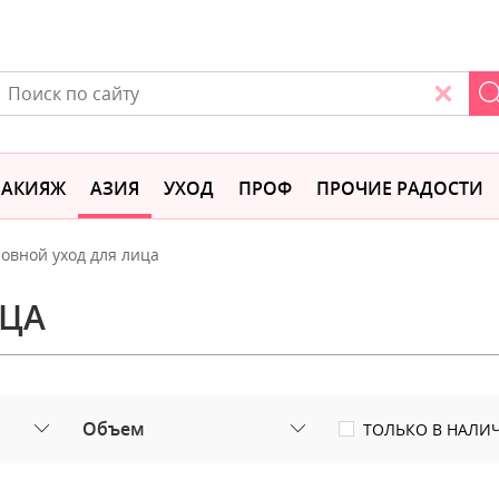
АКИЯЖ
АЗИЯ
УХОД
ПРОФ
ПРОЧИЕ РАДОСТИ
овной уход для лица
ИЦА
Объем
ТОЛЬКО В НАЛИ