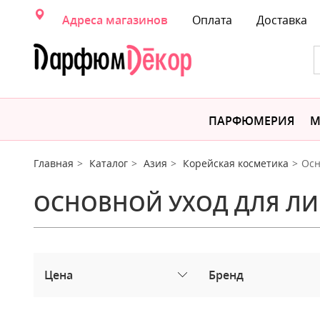
Адреса магазинов
Оплата
Доставка
ПАРФЮМЕРИЯ
М
Главная
Каталог
Азия
Корейская косметика
Осн
ОСНОВНОЙ УХОД ДЛЯ Л
Цена
Бренд