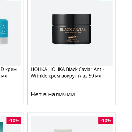
ID крем
HOLIKA HOLIKA Black Caviar Anti-
 мл
Wrinkle крем вокруг глаз 50 мл
Нет в наличии
-10%
-10%