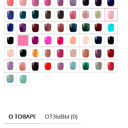
О ТОВАРЕ
ОТЗЫВЫ (0)