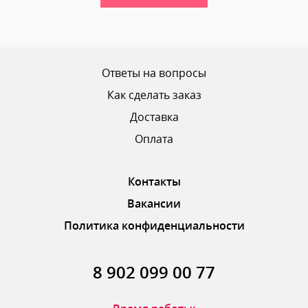
Ваш рейтинг
Ответы на вопросы
Как сделать заказ
Доставка
ОТПРАВИТЬ ОТЗЫВ
Оплата
Контакты
Вакансии
Политика конфиденциальности
8 902 099 00 77