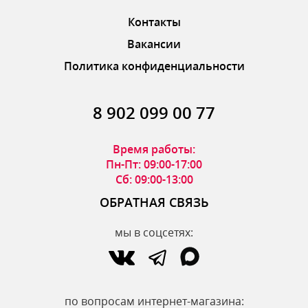
Контакты
Вакансии
Политика конфиденциальности
8 902 099 00 77
Время работы:
Пн-Пт: 09:00-17:00
Сб: 09:00-13:00
ОБРАТНАЯ СВЯЗЬ
мы в соцсетях:
по вопросам интернет-магазина: