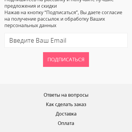
предложения и скидки
Нажав на кнопку “Подписаться”, Вы даете согласие
Email
на получение рассылок и обработку Ваших
персональных данных
Отзыв
ПОДПИСАТЬСЯ
Ваш рейтинг
Ответы на вопросы
Как сделать заказ
Доставка
ОТПРАВИТЬ ОТЗЫВ
Оплата