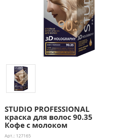
STUDIO PROFESSIONAL
краска для волос 90.35
Кофе с молоком
Арт.: 127165