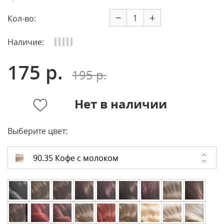
−
+
Кол-во:
Наличие:
175 р.
195 р.
Нет в наличии
Выберите цвет:
90.35 Кофе с молоком