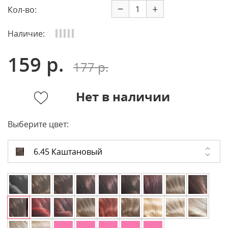
−
+
Кол-во:
Наличие:
159 р.
177 р.
Нет в наличии
Выберите цвет:
6.45 Каштановый