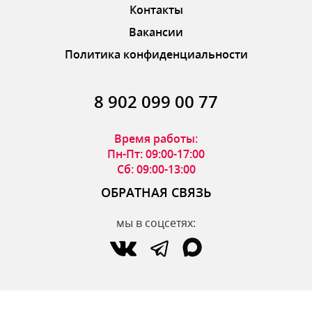
Контакты
Вакансии
Политика конфиденциальности
8 902 099 00 77
Время работы:
Пн-Пт: 09:00-17:00
Сб: 09:00-13:00
ОБРАТНАЯ СВЯЗЬ
мы в соцсетях:
по вопросам интернет-магазина:
zakaz@parfumdecor.ru