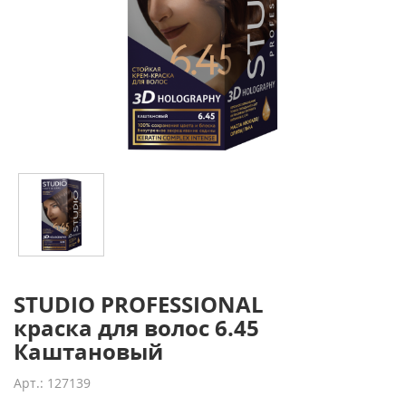
STUDIO PROFESSIONAL
краска для волос 6.45
Каштановый
Арт.: 127139