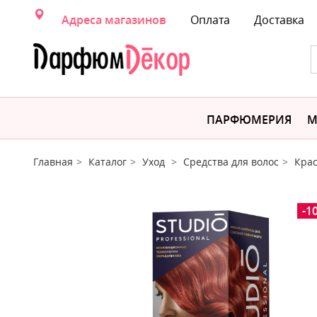
Адреса магазинов
Оплата
Доставка
ПАРФЮМЕРИЯ
М
Главная
Каталог
Уход
Средства для волос
Крас
-1