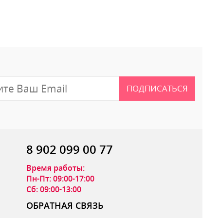
 отзыв
ПОДПИСАТЬСЯ
8 902 099 00 77
Время работы:
Пн-Пт: 09:00-17:00
Сб: 09:00-13:00
ОБРАТНАЯ СВЯЗЬ