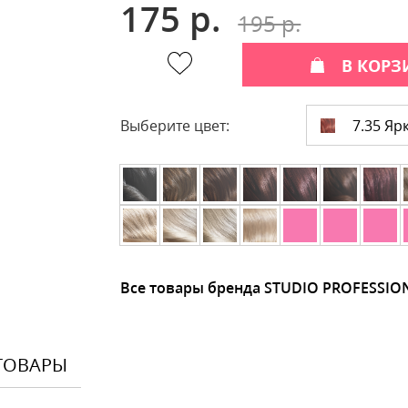
175 р.
195 р.
В КОРЗ
7.35 Яр
Выберите цвет:
Все товары бренда STUDIO PROFESSIO
ТОВАРЫ