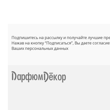
Отзывы
Подпишитесь на рассылку и получайте лучшие пр
Нажав на кнопку “Подписаться”, Вы даете согласи
Ваших персональных данных