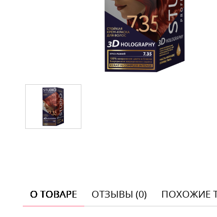
О ТОВАРЕ
ОТЗЫВЫ (0)
ПОХОЖИЕ 