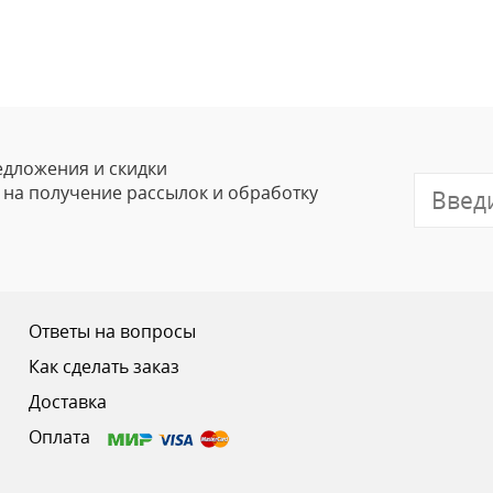
Оставить
Ваше Имя
Email
едложения и скидки
е на получение рассылок и обработку
Отзыв
Ответы на вопросы
Как сделать заказ
Доставка
Ваш рейтинг
Оплата