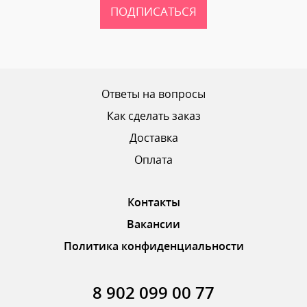
ПОДПИСАТЬСЯ
Ваш рейтинг
Ответы на вопросы
Как сделать заказ
Доставка
ОТПРАВИТЬ ОТЗЫВ
Оплата
Контакты
Вакансии
Политика конфиденциальности
8 902 099 00 77