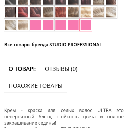
Все товары бренда STUDIO PROFESSIONAL
О ТОВАРЕ
ОТЗЫВЫ (0)
ПОХОЖИЕ ТОВАРЫ
Крем - краска для седых волос ULTRA это
невероятный блеск, стойкость цвета и полное
закрашивание седины!