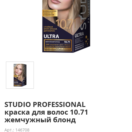
STUDIO PROFESSIONAL
краска для волос 10.71
жемчужный блонд
Арт.: 146708