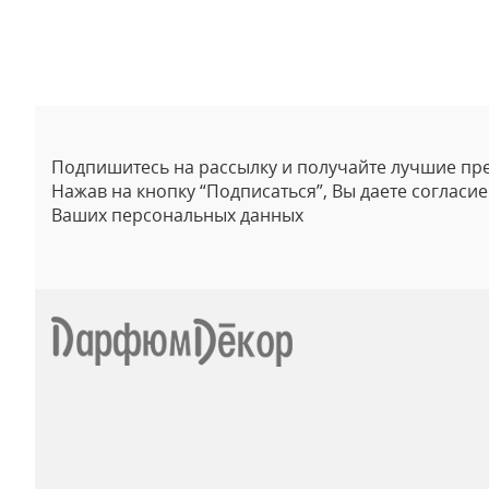
Отзывы
Подпишитесь на рассылку и получайте лучшие пр
Нажав на кнопку “Подписаться”, Вы даете согласи
Ваших персональных данных