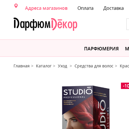
Адреса магазинов
Оплата
Доставка
ПАРФЮМЕРИЯ
М
Главная
Каталог
Уход
Средства для волос
Крас
-1