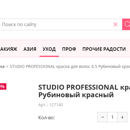
АКИЯЖ
АЗИЯ
УХОД
ПРОФ
ПРОЧИЕ РАДОСТИ
ка
STUDIO PROFESSIONAL краска для волос 6.5 Рубиновый кр
STUDIO PROFESSIONAL кра
0%
Рубиновый красный
Арт.: 127140
−
+
Кол-во: