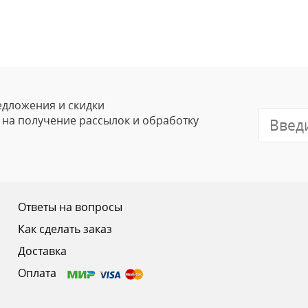
Оставить
Ваше Имя
Email
едложения и скидки
е на получение рассылок и обработку
Отзыв
Ответы на вопросы
Как сделать заказ
Доставка
Ваш рейтинг
Оплата