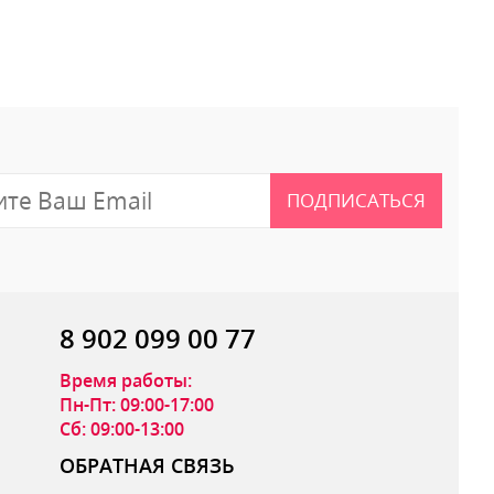
 отзыв
ПОДПИСАТЬСЯ
8 902 099 00 77
Время работы:
Пн-Пт: 09:00-17:00
Сб: 09:00-13:00
ОБРАТНАЯ СВЯЗЬ