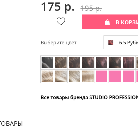
175 р.
195 р.
В КОРЗ
6.5 Руб
Выберите цвет:
Все товары бренда STUDIO PROFESSIO
ТОВАРЫ