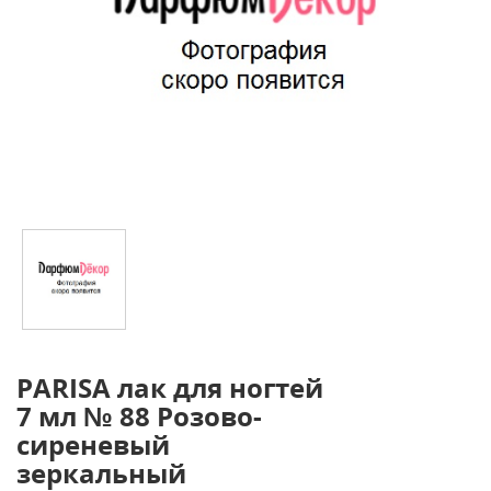
PARISA лак для ногтей
7 мл № 88 Розово-
сиреневый
зеркальный