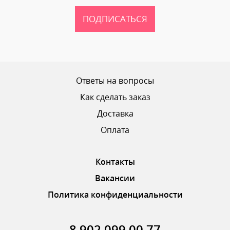
ПОДПИСАТЬСЯ
Ваш рейтинг
Ответы на вопросы
Как сделать заказ
Доставка
ОТПРАВИТЬ ОТЗЫВ
Оплата
Контакты
Вакансии
Политика конфиденциальности
8 902 099 00 77