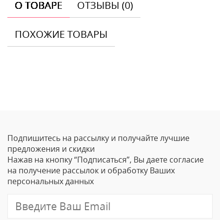
О ТОВАРЕ
ОТЗЫВЫ (0)
ПОХОЖИЕ ТОВАРЫ
Отзывы
Оставить отзыв
Подпишитесь на рассылку и получайте лучшие
Ваше Имя
предложения и скидки
Нажав на кнопку “Подписаться”, Вы даете согласие
Email
на получение рассылок и обработку Ваших
персональных данных
Отзыв