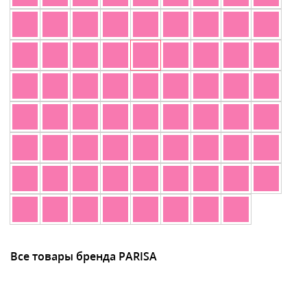
Все товары бренда PARISA