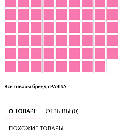
Все товары бренда PARISA
О ТОВАРЕ
ОТЗЫВЫ (0)
ПОХОЖИЕ ТОВАРЫ