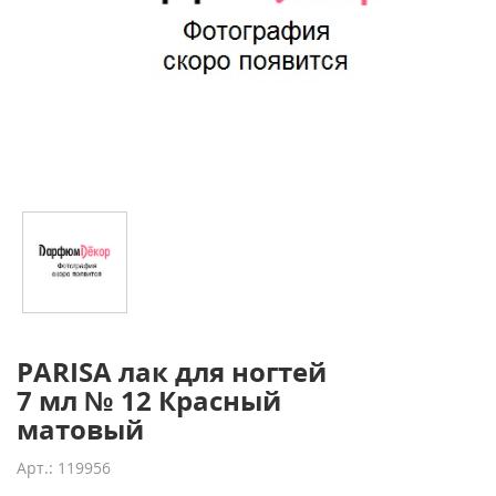
PARISA лак для ногтей
7 мл № 12 Красный
матовый
Арт.: 119956