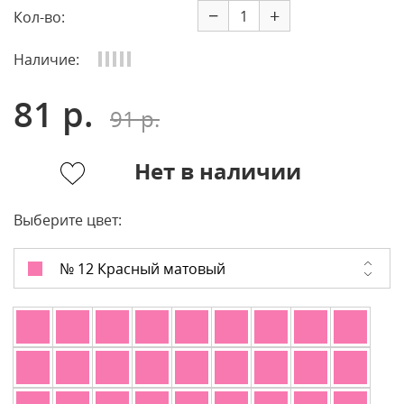
−
+
Кол-во:
Наличие:
81 р.
91 р.
Нет в наличии
Выберите цвет:
№ 12 Красный матовый