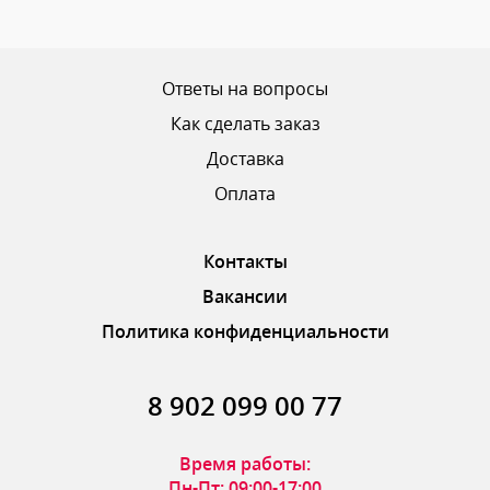
Ваш рейтинг
Ответы на вопросы
Как сделать заказ
Доставка
ОТПРАВИТЬ ОТЗЫВ
Оплата
Контакты
Вакансии
Политика конфиденциальности
8 902 099 00 77
Время работы:
Пн-Пт: 09:00-17:00