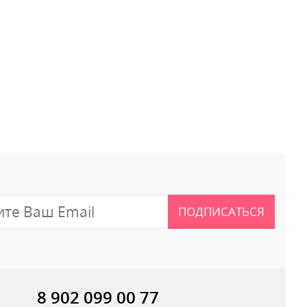
 отзыв
ПОДПИСАТЬСЯ
8 902 099 00 77