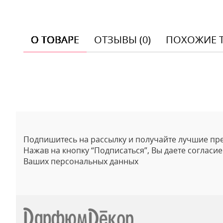
О ТОВАРЕ
ОТЗЫВЫ (0)
ПОХОЖИЕ 
Отзывы
Подпишитесь на рассылку и получайте лучшие пр
Нажав на кнопку “Подписаться”, Вы даете согласи
Ваших персональных данных