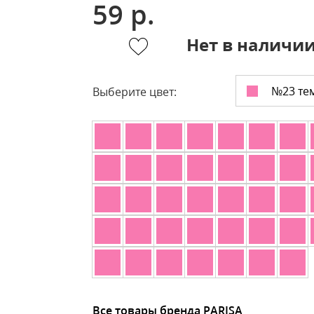
59 р.
Нет в наличи
№23 те
Выберите цвет:
Все товары бренда PARISA