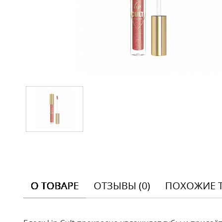
О ТОВАРЕ
ОТЗЫВЫ (0)
ПОХОЖИЕ 