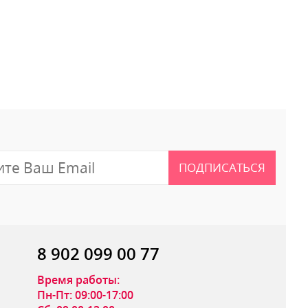
 отзыв
ПОДПИСАТЬСЯ
8 902 099 00 77
Время работы:
Пн-Пт: 09:00-17:00