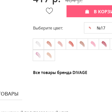
В КОРЗ
№17
Выберите цвет:
Все товары бренда DIVAGE
ТОВАРЫ