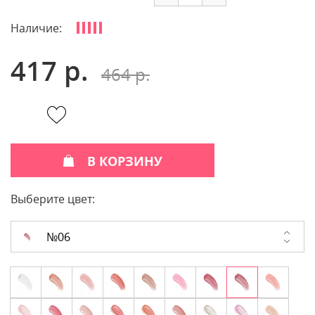
Наличие:
417 р.
464 р.
В КОРЗИНУ
Выберите цвет:
№06