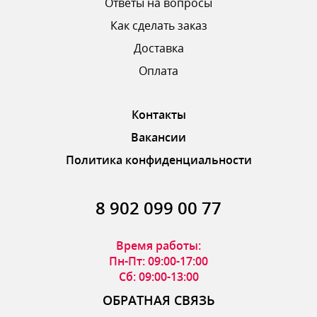
Ответы на вопросы
Как сделать заказ
Доставка
ОТПРАВИТЬ ОТЗЫВ
Оплата
Контакты
Вакансии
Политика конфиденциальности
8 902 099 00 77
Время работы:
Пн-Пт: 09:00-17:00
Сб: 09:00-13:00
ОБРАТНАЯ СВЯЗЬ