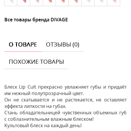
Все товары бренда DIVAGE
О ТОВАРЕ
ОТЗЫВЫ (0)
ПОХОЖИЕ ТОВАРЫ
Блеск Lip Cult прекрасно увлажняет губы и придаёт
им нежный полупрозрачный цвет.
Он не скатывается и не растекается, не оставляет
эффекта липкости на губах.
Стань обладательницей чувственных объемных губ
с соблазнительным влажным блеском!
Культовый блеск на каждый день!