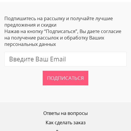
Оставить отзыв
Подпишитесь на рассылку и получайте лучшие
Ваше Имя
предложения и скидки
Нажав на кнопку “Подписаться”, Вы даете согласие
Email
на получение рассылок и обработку Ваших
персональных данных
Отзыв
ПОДПИСАТЬСЯ
Ваш рейтинг
Ответы на вопросы
Как сделать заказ