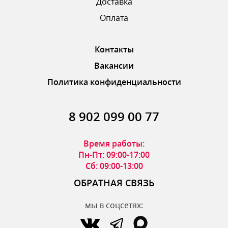
Доставка
ОТПРАВИТЬ ОТЗЫВ
Оплата
Контакты
Вакансии
Политика конфиденциальности
8 902 099 00 77
Время работы:
Пн-Пт: 09:00-17:00
Сб: 09:00-13:00
ОБРАТНАЯ СВЯЗЬ
мы в соцсетях: