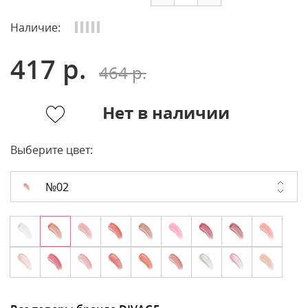
Наличие:
417 р.
464 р.
Нет в наличии
Выберите цвет:
№02