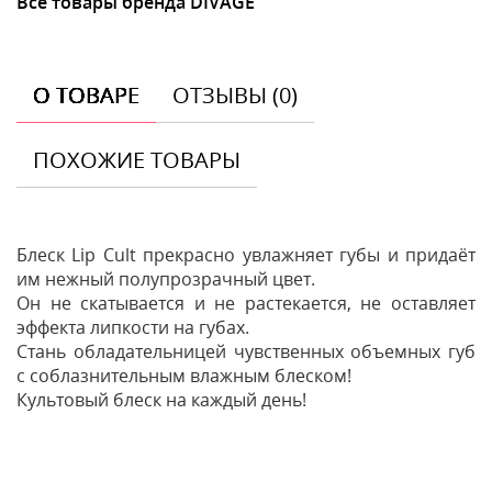
Все товары бренда DIVAGE
О ТОВАРЕ
ОТЗЫВЫ (0)
ПОХОЖИЕ ТОВАРЫ
Блеск Lip Cult прекрасно увлажняет губы и придаёт
им нежный полупрозрачный цвет.
Он не скатывается и не растекается, не оставляет
эффекта липкости на губах.
Стань обладательницей чувственных объемных губ
с соблазнительным влажным блеском!
Культовый блеск на каждый день!
Отзывы