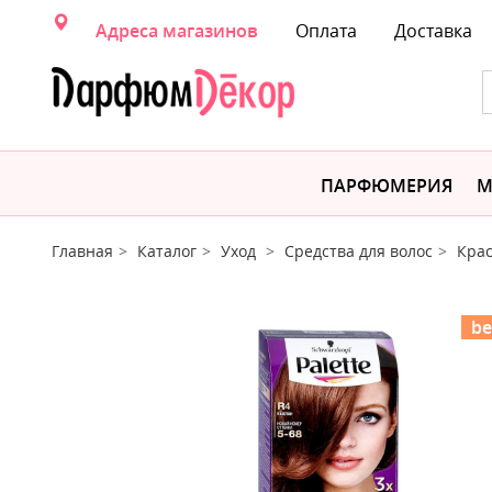
Адреса магазинов
Оплата
Доставка
ПАРФЮМЕРИЯ
М
Главная
Каталог
Уход
Средства для волос
Крас
be