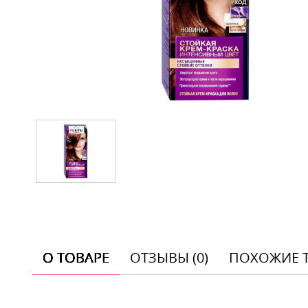
О ТОВАРЕ
ОТЗЫВЫ (0)
ПОХОЖИЕ 