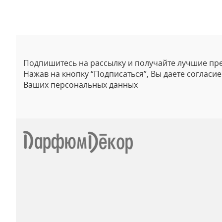
Отзывы
Подпишитесь на рассылку и получайте лучшие пр
Нажав на кнопку “Подписаться”, Вы даете согласи
Ваших персональных данных