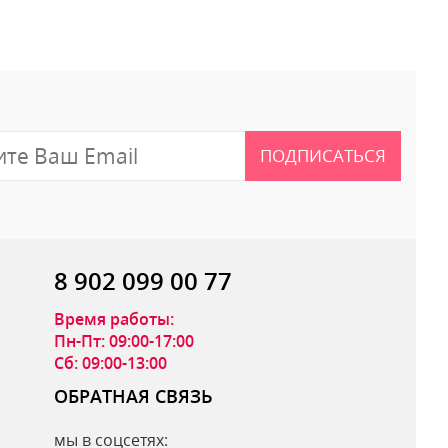
 отзыв
ПОДПИСАТЬСЯ
8 902 099 00 77
Время работы:
Пн-Пт: 09:00-17:00
Сб: 09:00-13:00
ОБРАТНАЯ СВЯЗЬ
мы в соцсетях: