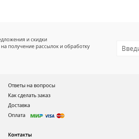
Оставить
Ваше Имя
Email
едложения и скидки
е на получение рассылок и обработку
Отзыв
Ответы на вопросы
Как сделать заказ
Доставка
Ваш рейтинг
Оплата
Контакты