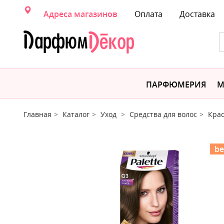
Адреса магазинов
Оплата
Доставка
ПАРФЮМЕРИЯ
М
Главная
Каталог
Уход
Средства для волос
Крас
be