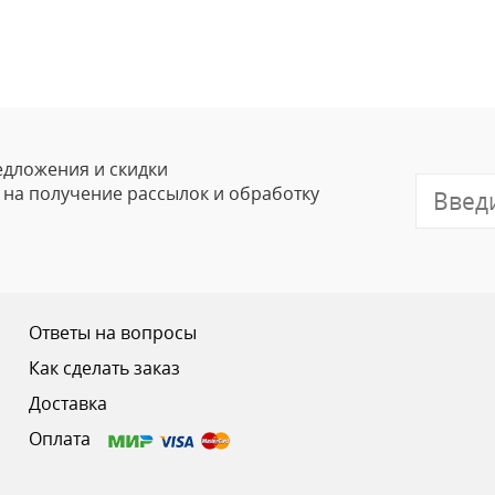
Оставить
Ваше Имя
Email
едложения и скидки
е на получение рассылок и обработку
Отзыв
Ответы на вопросы
Как сделать заказ
Доставка
Ваш рейтинг
Оплата