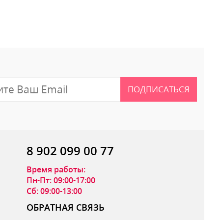
 отзыв
ПОДПИСАТЬСЯ
8 902 099 00 77
Время работы:
Пн-Пт: 09:00-17:00
Сб: 09:00-13:00
ОБРАТНАЯ СВЯЗЬ