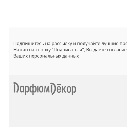
Отзывы
Подпишитесь на рассылку и получайте лучшие пр
Нажав на кнопку “Подписаться”, Вы даете согласи
Ваших персональных данных