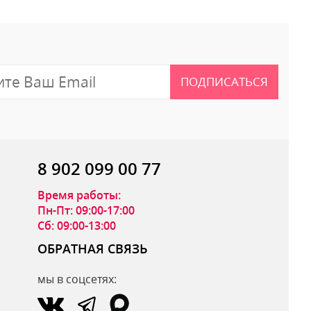
ПОДПИСАТЬСЯ
8 902 099 00 77
Время работы:
Пн-Пт: 09:00-17:00
Сб: 09:00-13:00
ОБРАТНАЯ СВЯЗЬ
мы в соцсетях:
ОТПРАВИТЬ ОТЗЫВ