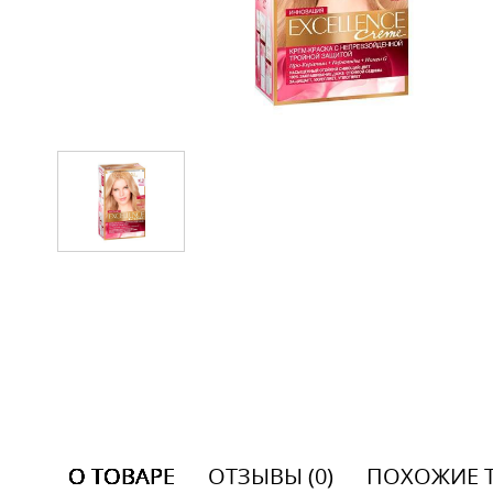
О ТОВАРЕ
ОТЗЫВЫ (0)
ПОХОЖИЕ 