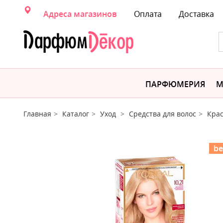
Адреса магазинов
Оплата
Доставка
ПАРФЮМЕРИЯ
М
Главная
Каталог
Уход
Средства для волос
Крас
be