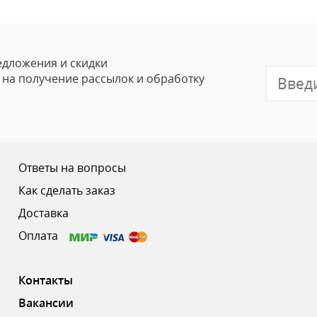
Ваше Имя
Email
едложения и скидки
е на получение рассылок и обработку
Отзыв
Ответы на вопросы
Как сделать заказ
Доставка
Ваш рейтинг
Оплата
Контакты
Вакансии