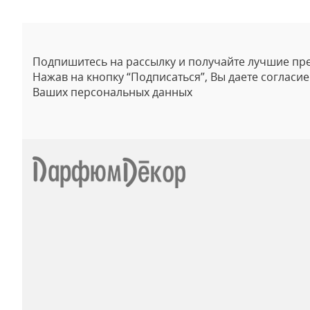
Подпишитесь на рассылку и получайте лучшие пр
Нажав на кнопку “Подписаться”, Вы даете согласи
Ваших персональных данных