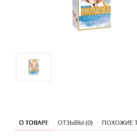
О ТОВАРЕ
ОТЗЫВЫ (0)
ПОХОЖИЕ 