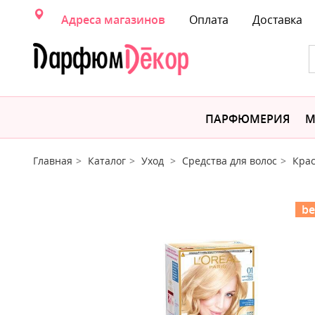
Адреса магазинов
Оплата
Доставка
ПАРФЮМЕРИЯ
М
Главная
Каталог
Уход
Средства для волос
Крас
be