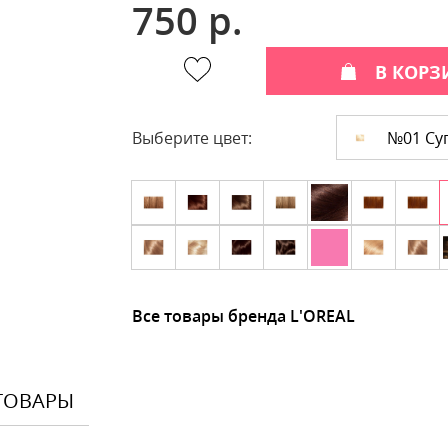
750 р.
В КОРЗ
№01 Суп
Выберите цвет:
Все товары бренда L'OREAL
ТОВАРЫ