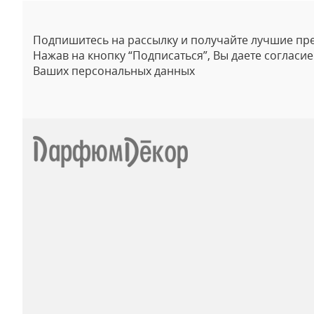
Подпишитесь на рассылку и получайте лучшие пр
Нажав на кнопку “Подписаться”, Вы даете согласи
Ваших персональных данных