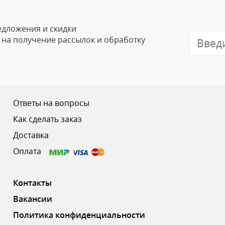
Email
едложения и скидки
е на получение рассылок и обработку
Отзыв
Ответы на вопросы
Как сделать заказ
Доставка
Ваш рейтинг
Оплата
Контакты
Вакансии
Политика конфиденциальности