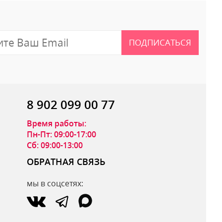
ПОДПИСАТЬСЯ
8 902 099 00 77
Время работы:
Пн-Пт: 09:00-17:00
Сб: 09:00-13:00
ОБРАТНАЯ СВЯЗЬ
мы в соцсетях:
ОТПРАВИТЬ ОТЗЫВ