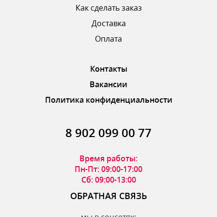
Как сделать заказ
Доставка
ОТПРАВИТЬ ОТЗЫВ
Оплата
Контакты
Вакансии
Политика конфиденциальности
8 902 099 00 77
Время работы:
Пн-Пт: 09:00-17:00
Сб: 09:00-13:00
ОБРАТНАЯ СВЯЗЬ
мы в соцсетях: