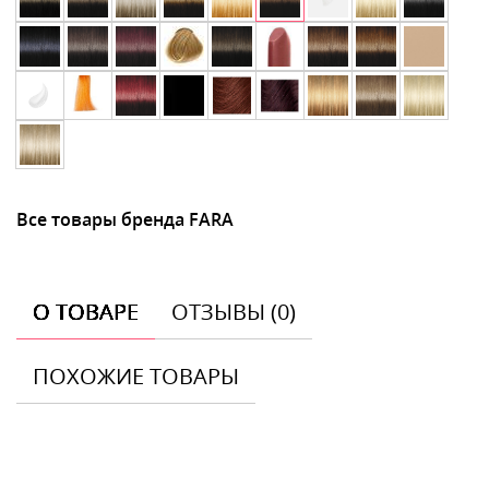
Все товары бренда FARA
О ТОВАРЕ
ОТЗЫВЫ (0)
ПОХОЖИЕ ТОВАРЫ
Отзывы