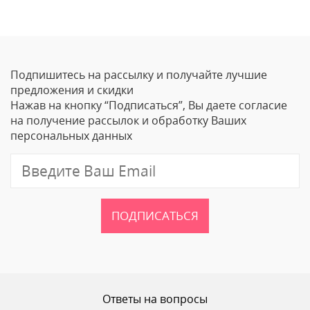
Оставить отзыв
Подпишитесь на рассылку и получайте лучшие
Ваше Имя
предложения и скидки
Нажав на кнопку “Подписаться”, Вы даете согласие
Email
на получение рассылок и обработку Ваших
персональных данных
Отзыв
ПОДПИСАТЬСЯ
Ваш рейтинг
Ответы на вопросы