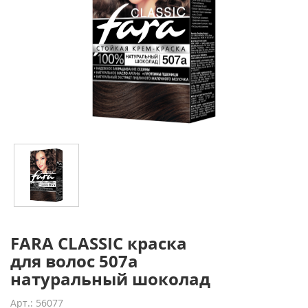
FARA CLASSIC краска
для волос 507а
натуральный шоколад
Арт.: 56077