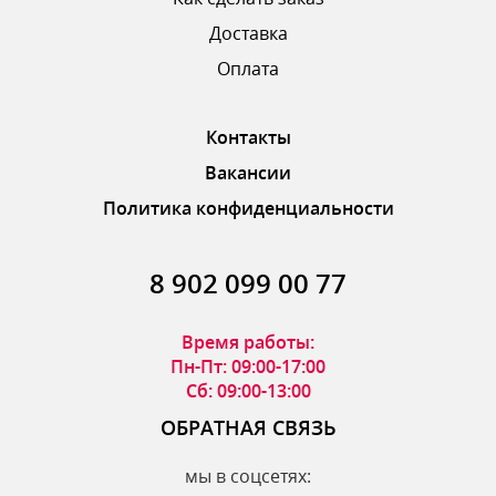
Доставка
ОТПРАВИТЬ ОТЗЫВ
Оплата
Контакты
Вакансии
Политика конфиденциальности
8 902 099 00 77
Время работы:
Пн-Пт: 09:00-17:00
Сб: 09:00-13:00
ОБРАТНАЯ СВЯЗЬ
мы в соцсетях: