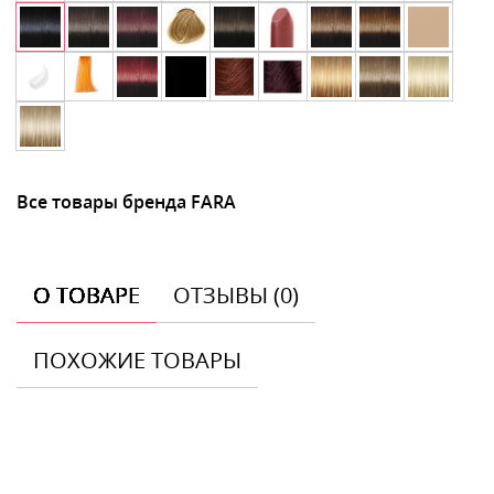
Все товары бренда FARA
О ТОВАРЕ
ОТЗЫВЫ (0)
ПОХОЖИЕ ТОВАРЫ
Отзывы