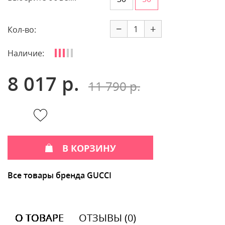
−
+
Кол-во:
Наличие:
8 017 р.
11 790 р.
В КОРЗИНУ
Все товары бренда GUCCI
О ТОВАРЕ
ОТЗЫВЫ (0)