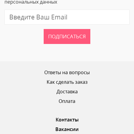
персональных данных
Отзыв
ПОДПИСАТЬСЯ
Ваш рейтинг
Ответы на вопросы
Как сделать заказ
Доставка
ОТПРАВИТЬ ОТЗЫВ
Оплата
Контакты
Вакансии