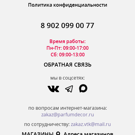
Политика конфиденциальности
8 902 099 00 77
Время работы:
Пн-Пт: 09:00-17:00
Сб: 09:00-13:00
ОБРАТНАЯ СВЯЗЬ
мы в соцсетях:
по вопросам интернет-магазина:
zakaz@parfumdecor.ru
по сотрудничеству:
zakaz.vtk@mail.ru
МАГАЗИНЫ
Адреса магазинов