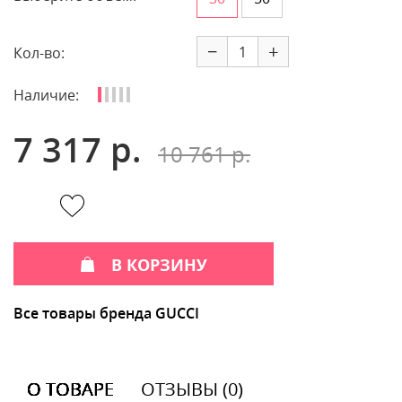
−
+
Кол-во:
Наличие:
7 317 р.
10 761 р.
В КОРЗИНУ
Все товары бренда GUCCI
О ТОВАРЕ
ОТЗЫВЫ (0)