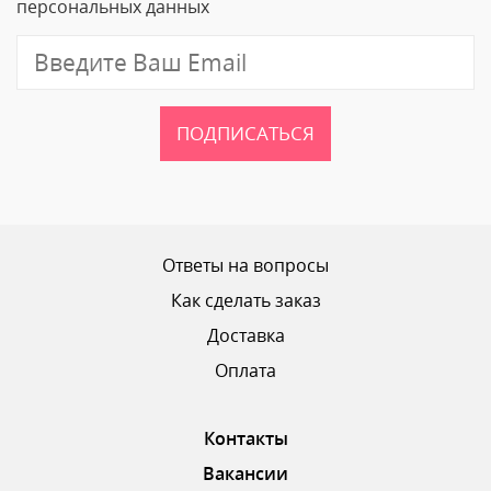
персональных данных
Отзыв
ПОДПИСАТЬСЯ
Ваш рейтинг
Ответы на вопросы
Как сделать заказ
Доставка
ОТПРАВИТЬ ОТЗЫВ
Оплата
Контакты
Вакансии