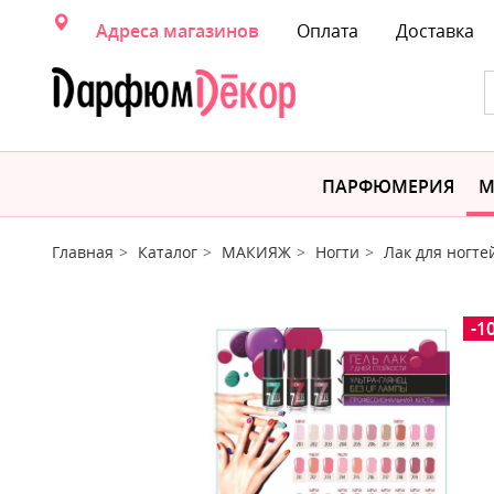
Адреса магазинов
Оплата
Доставка
ПАРФЮМЕРИЯ
М
Главная
Каталог
МАКИЯЖ
Ногти
Лак для ногте
-1