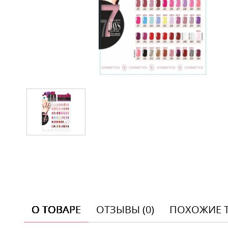
О ТОВАРЕ
ОТЗЫВЫ (0)
ПОХОЖИЕ 