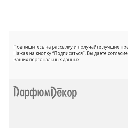
Отзывы
Подпишитесь на рассылку и получайте лучшие пр
Нажав на кнопку “Подписаться”, Вы даете согласи
Ваших персональных данных