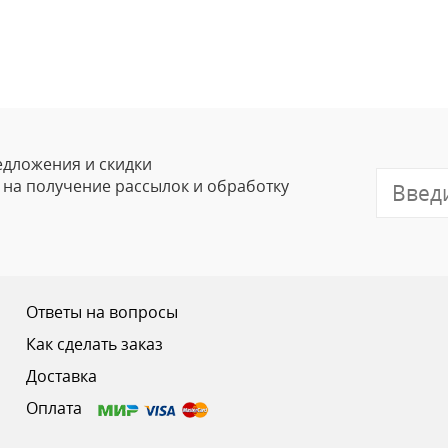
Оставить
Ваше Имя
Email
едложения и скидки
е на получение рассылок и обработку
Отзыв
Ответы на вопросы
Как сделать заказ
Доставка
Ваш рейтинг
Оплата