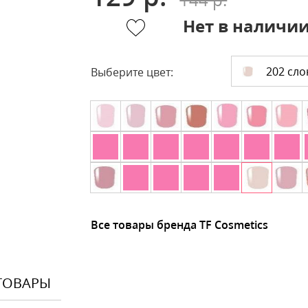
Нет в наличи
202 сло
Выберите цвет:
Все товары бренда TF Cosmetics
ТОВАРЫ