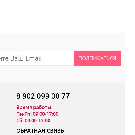
 отзыв
ПОДПИСАТЬСЯ
8 902 099 00 77
Время работы:
Пн-Пт: 09:00-17:00
Сб: 09:00-13:00
ОБРАТНАЯ СВЯЗЬ