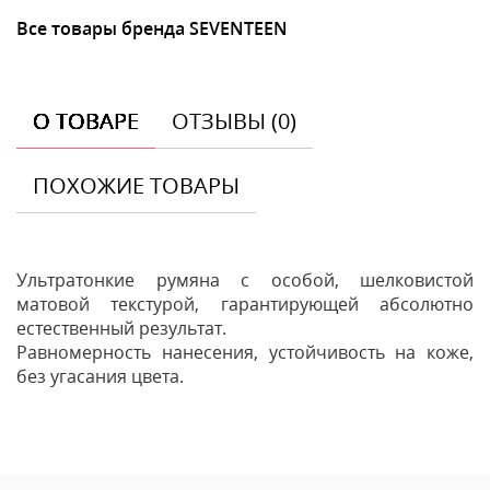
Все товары бренда SEVENTEEN
О ТОВАРЕ
ОТЗЫВЫ (0)
ПОХОЖИЕ ТОВАРЫ
Ультратонкие румяна с особой, шелковистой
матовой текстурой, гарантирующей абсолютно
естественный результат.
Равномерность нанесения, устойчивость на коже,
без угасания цвета.
Отзывы
Оставить отзыв