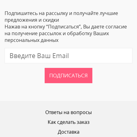
Подпишитесь на рассылку и получайте лучшие
Ваше Имя
предложения и скидки
Нажав на кнопку “Подписаться”, Вы даете согласие
Email
на получение рассылок и обработку Ваших
персональных данных
Отзыв
ПОДПИСАТЬСЯ
Ваш рейтинг
Ответы на вопросы
Как сделать заказ
Доставка
ОТПРАВИТЬ ОТЗЫВ