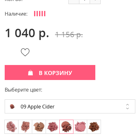
Наличие:
1 040 р.
1 156 р.
В КОРЗИНУ
Выберите цвет:
09 Apple Cider