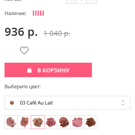
Наличие:
936 р.
1 040 р.
В КОРЗИНУ
Выберите цвет:
03 Café Au Lait