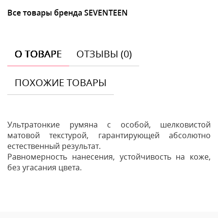
Все товары бренда SEVENTEEN
О ТОВАРЕ
ОТЗЫВЫ (0)
ПОХОЖИЕ ТОВАРЫ
Ультратонкие румяна с особой, шелковистой
матовой текстурой, гарантирующей абсолютно
естественный результат.
Равномерность нанесения, устойчивость на коже,
без угасания цвета.
Отзывы
Оставить отзыв