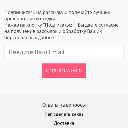
Подпишитесь на рассылку и получайте лучшие
Ваше Имя
предложения и скидки
Нажав на кнопку “Подписаться”, Вы даете согласие
Email
на получение рассылок и обработку Ваших
персональных данных
Отзыв
ПОДПИСАТЬСЯ
Ваш рейтинг
Ответы на вопросы
Как сделать заказ
Доставка
ОТПРАВИТЬ ОТЗЫВ