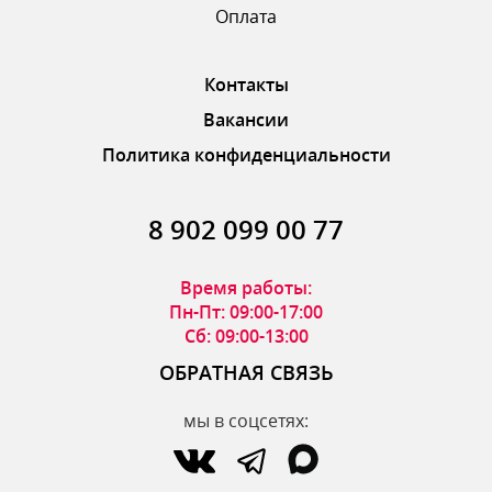
Оплата
Контакты
Вакансии
Политика конфиденциальности
8 902 099 00 77
Время работы:
Пн-Пт: 09:00-17:00
Сб: 09:00-13:00
ОБРАТНАЯ СВЯЗЬ
мы в соцсетях: