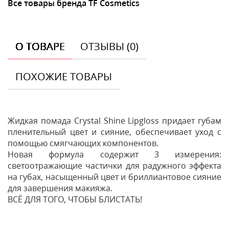
Все товары бренда TF Cosmetics
О ТОВАРЕ
ОТЗЫВЫ (0)
ПОХОЖИЕ ТОВАРЫ
Жидкая помада Crystal Shine Lipgloss придает губам
пленительный цвет и сияние, обеспечивает уход с
помощью смягчающих компонентов.
Новая формула содержит 3 измерения:
светоотражающие частички для радужного эффекта
на губах, насыщенный цвет и бриллиантовое сияние
для завершения макияжа.
ВСЁ ДЛЯ ТОГО, ЧТОБЫ БЛИСТАТЬ!
Отзывы