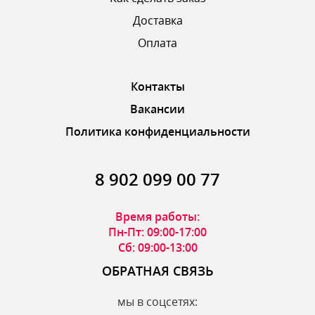
Доставка
ОТПРАВИТЬ ОТЗЫВ
Оплата
Контакты
Вакансии
Политика конфиденциальности
8 902 099 00 77
Время работы:
Пн-Пт: 09:00-17:00
Сб: 09:00-13:00
ОБРАТНАЯ СВЯЗЬ
мы в соцсетях: