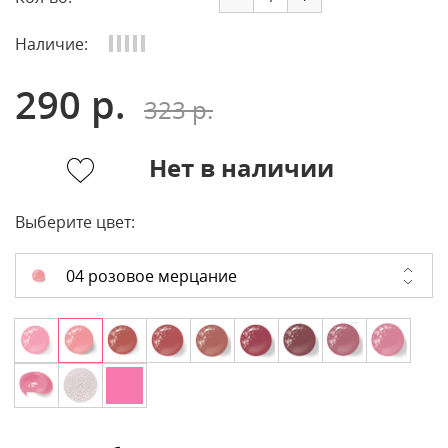
Наличие:
290 р.
323 р.
Нет в наличии
Выберите цвет:
04 розовое мерцание