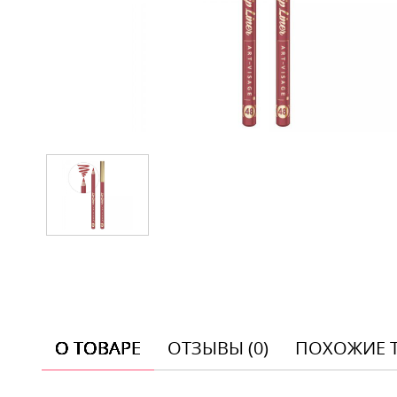
О ТОВАРЕ
ОТЗЫВЫ (0)
ПОХОЖИЕ 