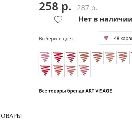
258 р.
287 р.
Нет в наличи
48 кара
Выберите цвет:
Все товары бренда ART VISAGE
ТОВАРЫ