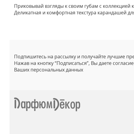
Приковывай взгляды к своим губам с коллекцией ка
Деликатная и комфортная текстура карандашей для 
Отзывы
Подпишитесь на рассылку и получайте лучшие пр
Нажав на кнопку “Подписаться”, Вы даете согласи
Ваших персональных данных