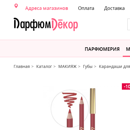
Адреса магазинов
Оплата
Доставка
ПАРФЮМЕРИЯ
М
Главная
Каталог
МАКИЯЖ
Губы
Карандаши для
-1