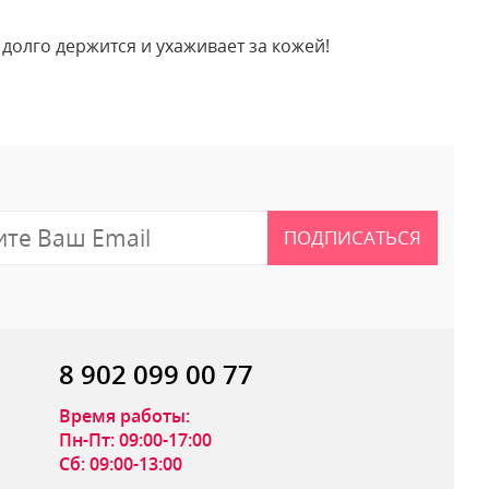
 долго держится и ухаживает за кожей!
 отзыв
ПОДПИСАТЬСЯ
8 902 099 00 77
Время работы:
Пн-Пт: 09:00-17:00
Сб: 09:00-13:00