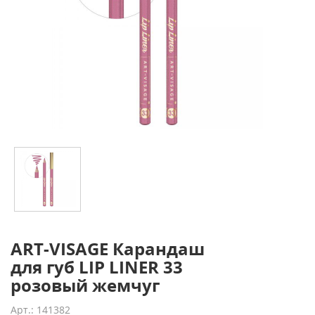
ART-VISAGE Карандаш
для губ LIP LINER 33
розовый жемчуг
Арт.: 141382