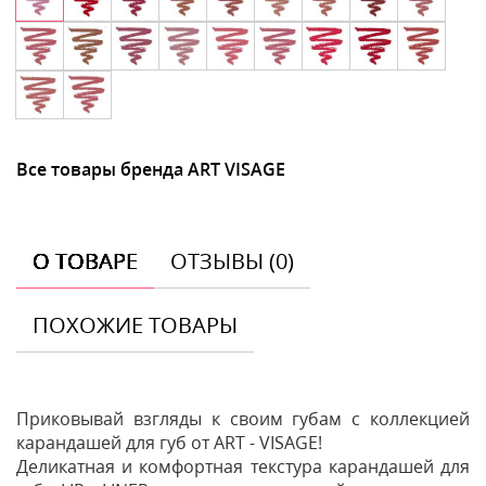
Все товары бренда ART VISAGE
О ТОВАРЕ
ОТЗЫВЫ (0)
ПОХОЖИЕ ТОВАРЫ
Приковывай взгляды к своим губам с коллекцией
карандашей для губ от ART - VISAGE!
Деликатная и комфортная текстура карандашей для