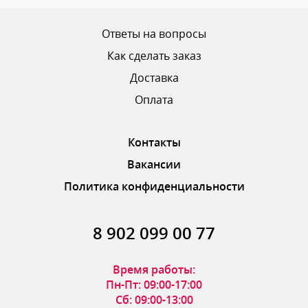
Ваш рейтинг
Ответы на вопросы
Как сделать заказ
Доставка
ОТПРАВИТЬ ОТЗЫВ
Оплата
Контакты
Вакансии
Политика конфиденциальности
8 902 099 00 77
Время работы:
Пн-Пт: 09:00-17:00
Сб: 09:00-13:00