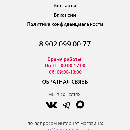
Контакты
Вакансии
Политика конфиденциальности
8 902 099 00 77
Время работы:
Пн-Пт: 09:00-17:00
Сб: 09:00-13:00
ОБРАТНАЯ СВЯЗЬ
мы в соцсетях:
по вопросам интернет-магазина:
zakaz@parfumdecor.ru