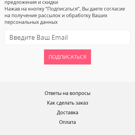
предложения и скидки
Нажав на кнопку “Подписаться”, Вы даете согласие
Email
на получение рассылок и обработку Ваших
персональных данных
Отзыв
ПОДПИСАТЬСЯ
Ваш рейтинг
Ответы на вопросы
Как сделать заказ
Доставка
ОТПРАВИТЬ ОТЗЫВ
Оплата