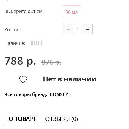
Выберите объем:
50 мл
−
+
Кол-во:
Наличие:
788 р.
876 р.
Нет в наличии
Все товары бренда CONSLY
О ТОВАРЕ
ОТЗЫВЫ (0)