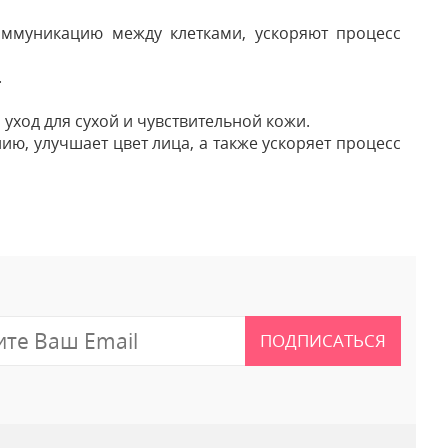
оммуникацию между клетками, ускоряют процесс
.
уход для сухой и чувствительной кожи.
ию, улучшает цвет лица, а также ускоряет процесс
 отзыв
ПОДПИСАТЬСЯ