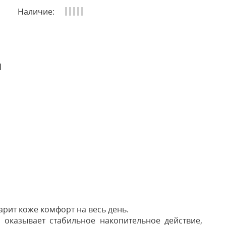
Наличие:
и
рит коже комфорт на весь день.
 оказывает стабильное накопительное действие,