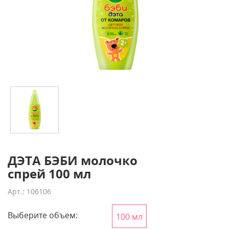
ДЭТА БЭБИ молочко
спрей 100 мл
Арт.: 106106
Выберите объем:
100 мл