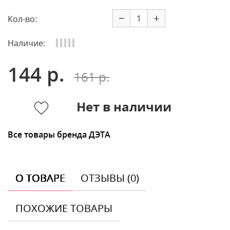
−
+
Кол-во:
Наличие:
144 р.
161 р.
Нет в наличии
Все товары бренда ДЭТА
О ТОВАРЕ
ОТЗЫВЫ (0)
ПОХОЖИЕ ТОВАРЫ