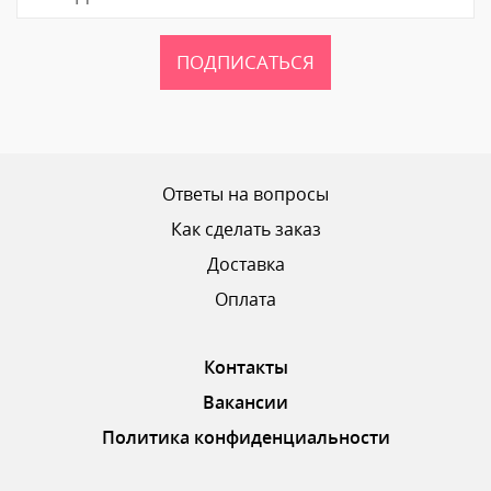
ПОДПИСАТЬСЯ
Ваш рейтинг
Ответы на вопросы
Как сделать заказ
Доставка
ОТПРАВИТЬ ОТЗЫВ
Оплата
Контакты
Вакансии
Политика конфиденциальности