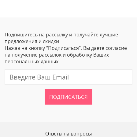
Оставить отзыв
Подпишитесь на рассылку и получайте лучшие
Ваше Имя
предложения и скидки
Нажав на кнопку “Подписаться”, Вы даете согласие
Email
на получение рассылок и обработку Ваших
персональных данных
Отзыв
ПОДПИСАТЬСЯ
Ваш рейтинг
Ответы на вопросы