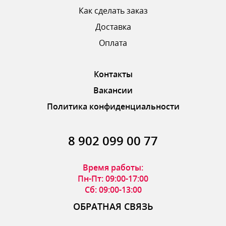
Как сделать заказ
Доставка
ОТПРАВИТЬ ОТЗЫВ
Оплата
Контакты
Вакансии
Политика конфиденциальности
8 902 099 00 77
Время работы:
Пн-Пт: 09:00-17:00
Сб: 09:00-13:00
ОБРАТНАЯ СВЯЗЬ