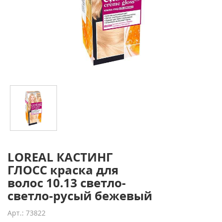
LOREAL КАСТИНГ
ГЛОСС краска для
волос 10.13 светло-
светло-русый бежевый
Арт.: 73822