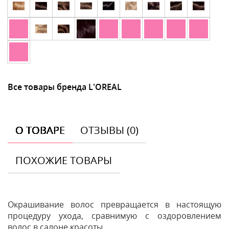
Все товары бренда L'OREAL
О ТОВАРЕ
ОТЗЫВЫ (0)
ПОХОЖИЕ ТОВАРЫ
Окрашивание волос превращается в настоящую
процедуру ухода, сравнимую с оздоровлением
волос в салоне красоты.