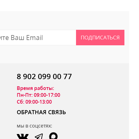
ПОДПИСАТЬСЯ
8 902 099 00 77
Время работы:
Пн-Пт: 09:00-17:00
Сб: 09:00-13:00
ОБРАТНАЯ СВЯЗЬ
мы в соцсетях:
ОТПРАВИТЬ ОТЗЫВ