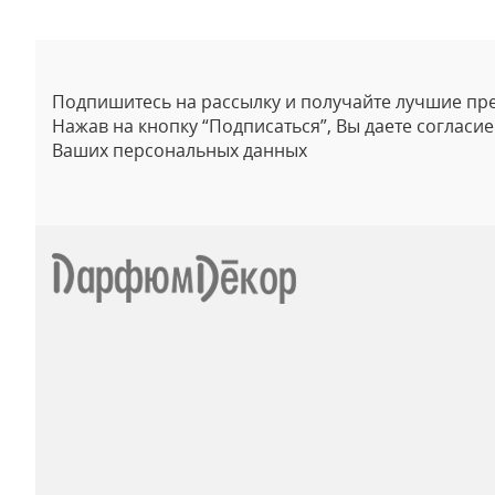
Подпишитесь на рассылку и получайте лучшие пр
Нажав на кнопку “Подписаться”, Вы даете согласи
Ваших персональных данных