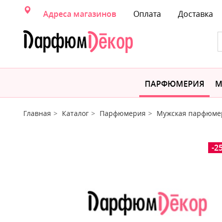
Адреса магазинов
Оплата
Доставка
ПАРФЮМЕРИЯ
М
Главная
Каталог
Парфюмерия
Мужская парфюме
-2