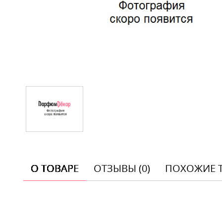
О ТОВАРЕ
ОТЗЫВЫ (0)
ПОХОЖИЕ 
Отзывы