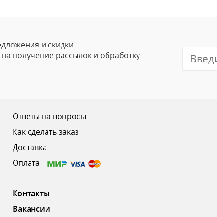
Ваше Имя
Email
едложения и скидки
е на получение рассылок и обработку
Отзыв
Ответы на вопросы
Как сделать заказ
Доставка
Ваш рейтинг
Оплата
Контакты
Вакансии