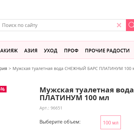
АКИЯЖ
АЗИЯ
УХОД
ПРОФ
ПРОЧИЕ РАДОСТИ
рия
Мужская туалетная вода СНЕЖНЫЙ БАРС ПЛАТИНУМ 100 
Мужская туалетная вод
5%
ПЛАТИНУМ 100 мл
Арт.: 96651
Выберите объем:
100 мл