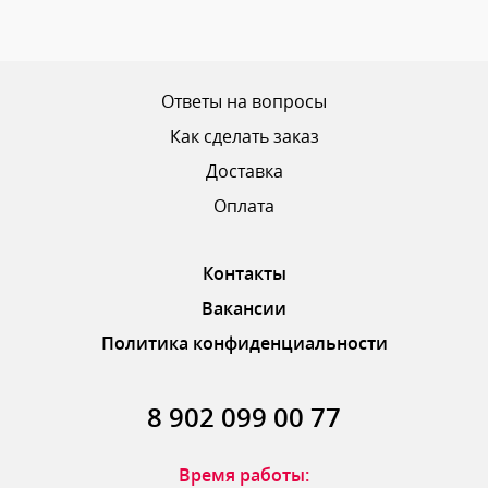
Ваш рейтинг
Ответы на вопросы
Как сделать заказ
Доставка
ОТПРАВИТЬ ОТЗЫВ
Оплата
Контакты
Вакансии
Политика конфиденциальности
8 902 099 00 77
Время работы: