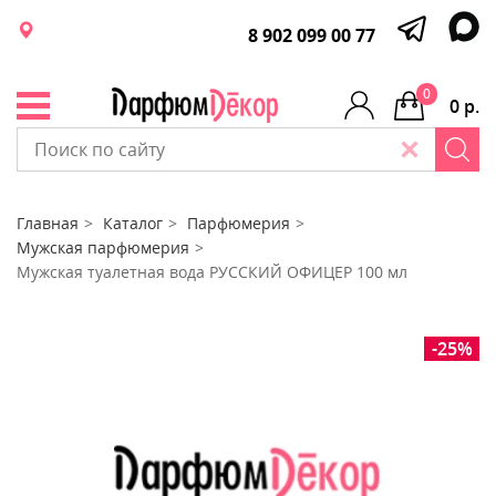
8 902 099 00 77
0
0 р.
Главная
Каталог
Парфюмерия
Мужская парфюмерия
Мужская туалетная вода РУССКИЙ ОФИЦЕР 100 мл
-25%