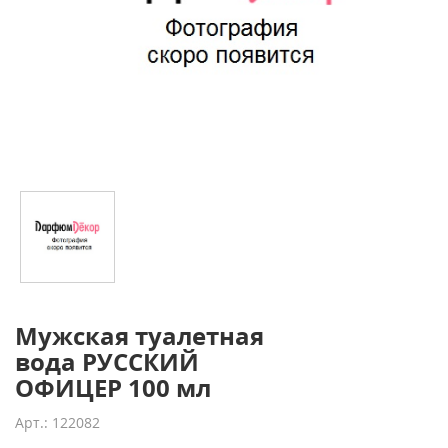
Мужская туалетная
вода РУССКИЙ
ОФИЦЕР 100 мл
Арт.: 122082