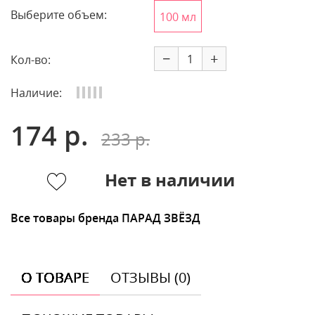
Выберите объем:
100 мл
−
+
Кол-во:
Наличие:
174 р.
233 р.
Нет в наличии
Все товары бренда ПАРАД ЗВЁЗД
О ТОВАРЕ
ОТЗЫВЫ (0)